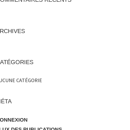
RCHIVES
ATÉGORIES
UCUNE CATÉGORIE
ÉTA
ONNEXION
LUX DES PUBLICATIONS