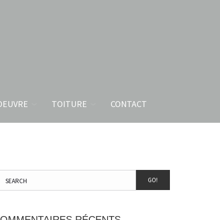
OEUVRE
TOITURE
CONTACT
GO!
OMMENTAIRES RÉCENTS