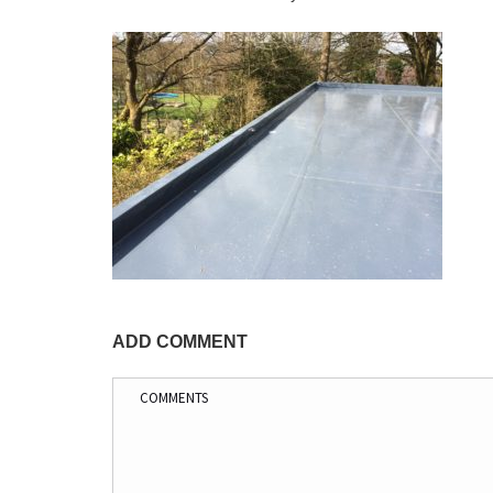
ADD COMMENT