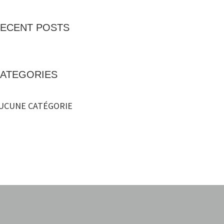
ECENT POSTS
ATEGORIES
UCUNE CATÉGORIE