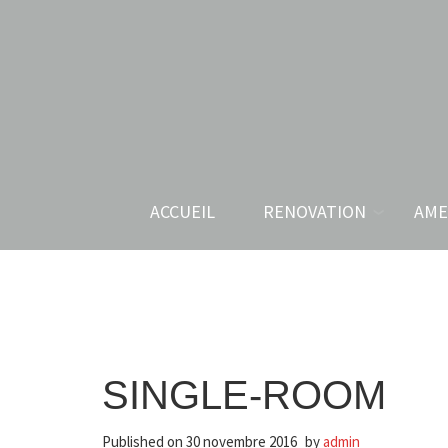
ACCUEIL
RENOVATION
AME
SINGLE-ROOM
Published on
30 novembre 2016
by
admin