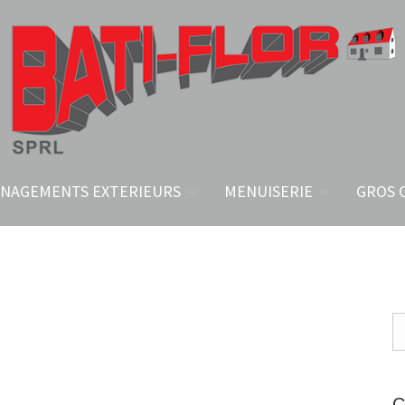
NAGEMENTS EXTERIEURS
MENUISERIE
GROS 
C