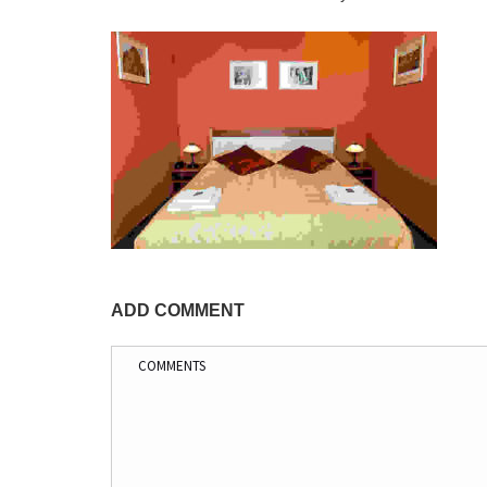
ADD COMMENT