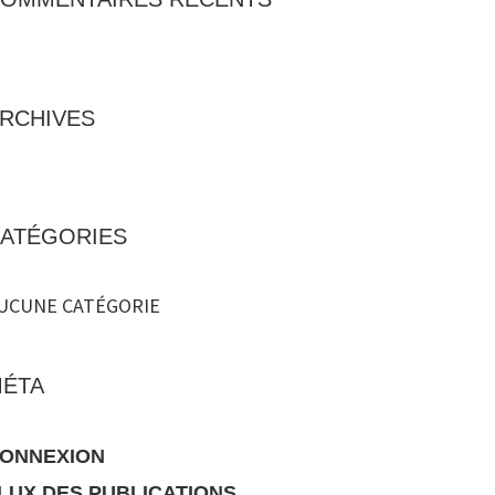
RCHIVES
ATÉGORIES
UCUNE CATÉGORIE
ÉTA
ONNEXION
LUX DES PUBLICATIONS