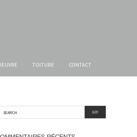
OEUVRE
TOITURE
CONTACT
GO!
OMMENTAIRES RÉCENTS