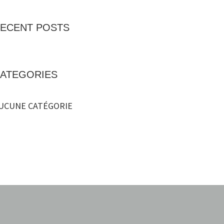
ECENT POSTS
ATEGORIES
UCUNE CATÉGORIE