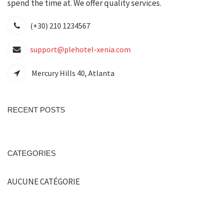
spend the time at. We offer quality services.
(+30) 210 1234567
support@plehotel-xenia.com
Mercury Hills 40, Atlanta
RECENT POSTS
CATEGORIES
AUCUNE CATÉGORIE