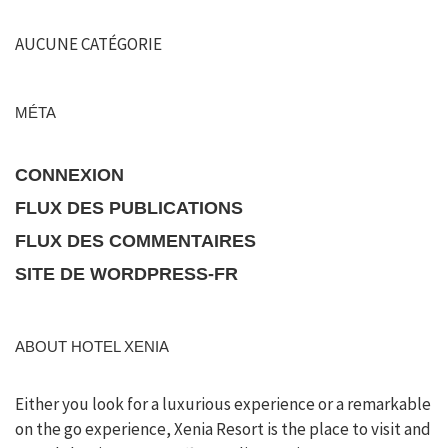
AUCUNE CATÉGORIE
MÉTA
CONNEXION
FLUX DES PUBLICATIONS
FLUX DES COMMENTAIRES
SITE DE WORDPRESS-FR
ABOUT HOTEL XENIA
Either you look for a luxurious experience or a remarkable
on the go experience, Xenia Resort is the place to visit and