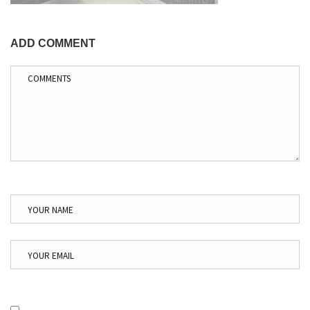
ADD COMMENT