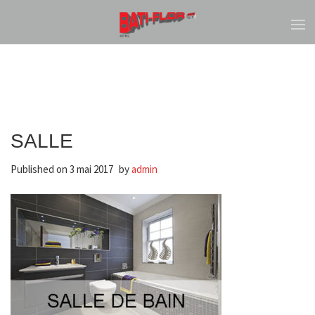
SALLE
Published on
3 mai 2017
by
admin