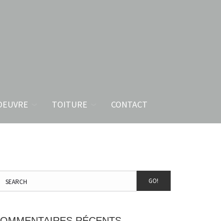
OEUVRE
TOITURE
CONTACT
GO!
OMMENTAIRES RÉCENTS