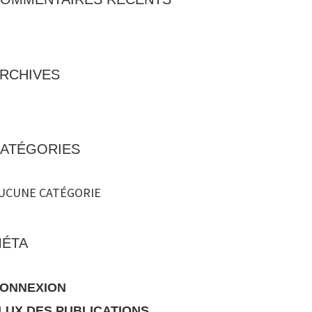
RCHIVES
ATÉGORIES
UCUNE CATÉGORIE
ÉTA
ONNEXION
LUX DES PUBLICATIONS