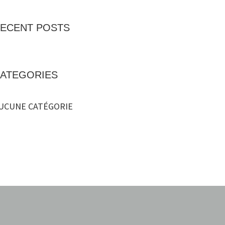
ECENT POSTS
ATEGORIES
UCUNE CATÉGORIE