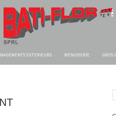
NAGEMENTS EXTERIEURS
MENUISERIE
GROS 
ANT
C