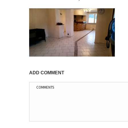
ADD COMMENT