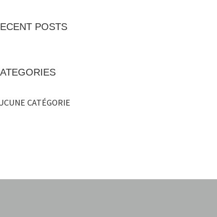
ECENT POSTS
ATEGORIES
UCUNE CATÉGORIE