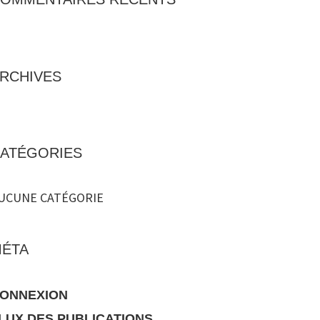
RCHIVES
ATÉGORIES
UCUNE CATÉGORIE
ÉTA
ONNEXION
LUX DES PUBLICATIONS