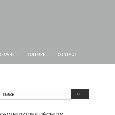
OEUVRE
TOITURE
CONTACT
GO!
OMMENTAIRES RÉCENTS