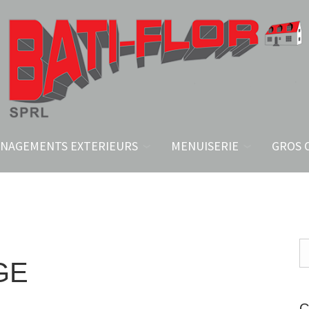
NAGEMENTS EXTERIEURS
MENUISERIE
GROS 
GE
C