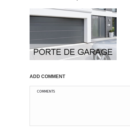
ADD COMMENT