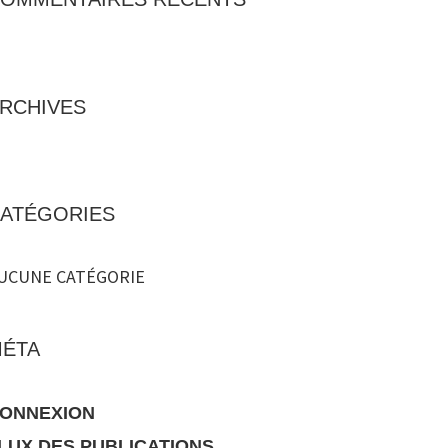
RCHIVES
ATÉGORIES
UCUNE CATÉGORIE
ÉTA
ONNEXION
LUX DES PUBLICATIONS