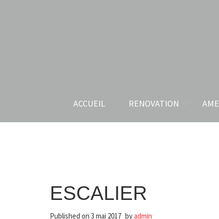
ACCUEIL
RENOVATION
AME
ESCALIER
Published on
3 mai 2017
by
admin