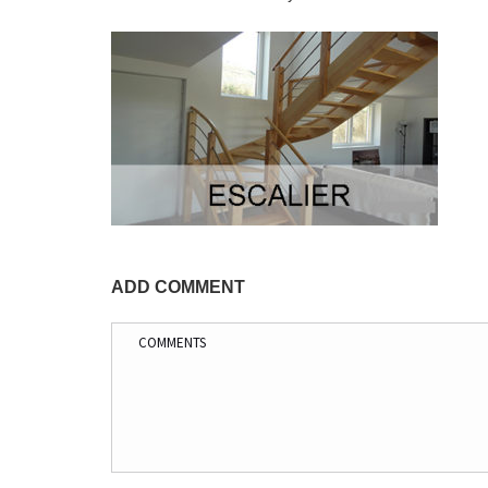
ADD COMMENT