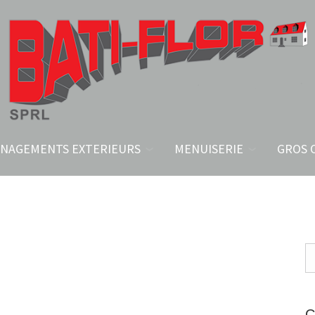
NAGEMENTS EXTERIEURS
MENUISERIE
GROS 
C