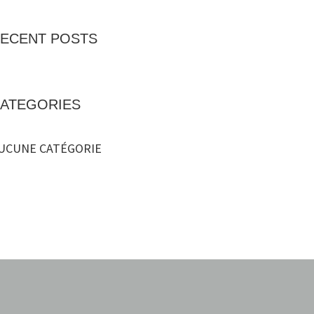
ECENT POSTS
ATEGORIES
UCUNE CATÉGORIE