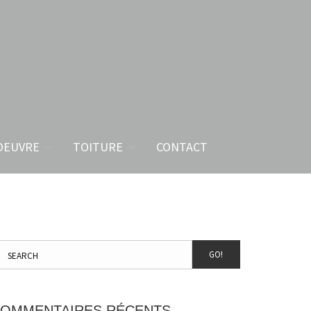
OEUVRE
TOITURE
CONTACT
GO!
OMMENTAIRES RÉCENTS