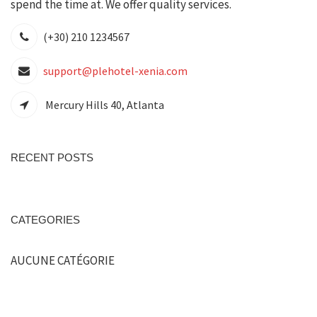
spend the time at. We offer quality services.
(+30) 210 1234567
support@plehotel-xenia.com
Mercury Hills 40, Atlanta
RECENT POSTS
CATEGORIES
AUCUNE CATÉGORIE