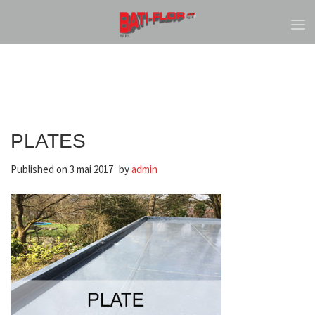
PLATES
Published on
3 mai 2017
by
admin