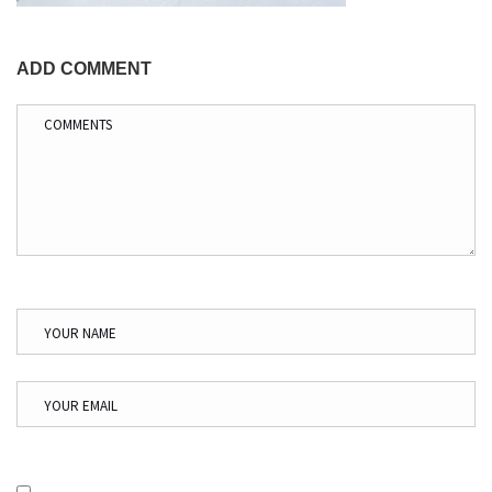
ADD COMMENT