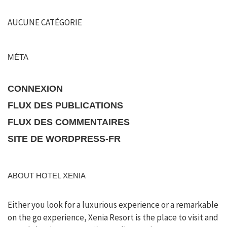
AUCUNE CATÉGORIE
MÉTA
CONNEXION
FLUX DES PUBLICATIONS
FLUX DES COMMENTAIRES
SITE DE WORDPRESS-FR
ABOUT HOTEL XENIA
Either you look for a luxurious experience or a remarkable
on the go experience, Xenia Resort is the place to visit and