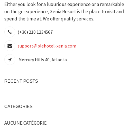
Either you look for a luxurious experience or a remarkable
on the go experience, Xenia Resort is the place to visit and
spend the time at. We offer quality services.
(+30) 210 1234567
support@plehotel-xenia.com
Mercury Hills 40, Atlanta
RECENT POSTS
CATEGORIES
AUCUNE CATÉGORIE