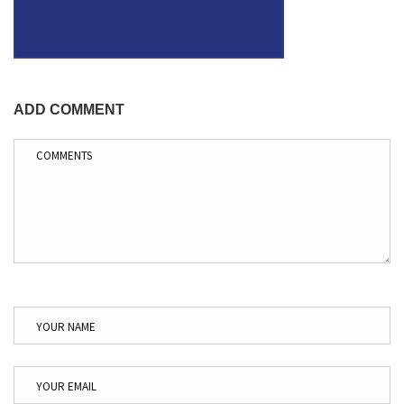
ADD COMMENT