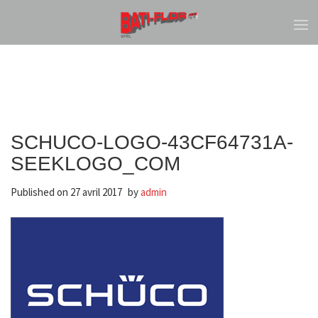
SCHUCO-LOGO-43CF64731A-
SEEKLOGO_COM
Published on
27 avril 2017
by
admin