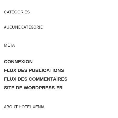
CATÉGORIES
AUCUNE CATÉGORIE
MÉTA
CONNEXION
FLUX DES PUBLICATIONS
FLUX DES COMMENTAIRES
SITE DE WORDPRESS-FR
ABOUT HOTEL XENIA