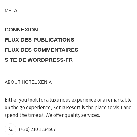
MÉTA
CONNEXION
FLUX DES PUBLICATIONS
FLUX DES COMMENTAIRES
SITE DE WORDPRESS-FR
ABOUT HOTEL XENIA
Either you look for a luxurious experience or a remarkable
on the go experience, Xenia Resort is the place to visit and
spend the time at. We offer quality services.
(+30) 210 1234567