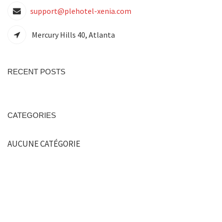
support@plehotel-xenia.com
Mercury Hills 40, Atlanta
RECENT POSTS
CATEGORIES
AUCUNE CATÉGORIE