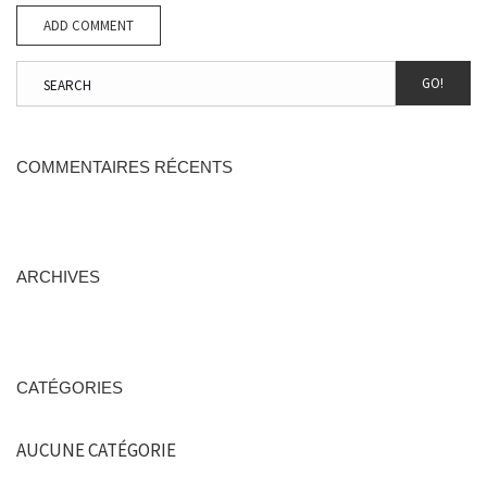
GO!
COMMENTAIRES RÉCENTS
ARCHIVES
CATÉGORIES
AUCUNE CATÉGORIE