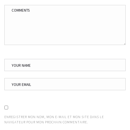
ENREGISTRER MON NOM, MON E-MAIL ET MON SITE DANS LE
NAVIGATEUR POUR MON PROCHAIN COMMENTAIRE.