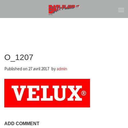
O_1207
Published on
27 avril 2017
by
admin
ADD COMMENT