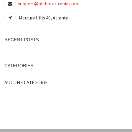
support@plehotel-xenia.com
Mercury Hills 40, Atlanta
RECENT POSTS
CATEGORIES
AUCUNE CATÉGORIE