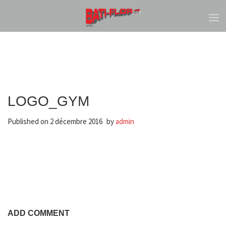
LOGO_GYM
Published on
2 décembre 2016
by
admin
ADD COMMENT