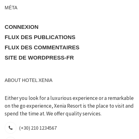
MÉTA
CONNEXION
FLUX DES PUBLICATIONS
FLUX DES COMMENTAIRES
SITE DE WORDPRESS-FR
ABOUT HOTEL XENIA
Either you look for a luxurious experience or a remarkable
on the go experience, Xenia Resort is the place to visit and
spend the time at. We offer quality services.
(+30) 210 1234567