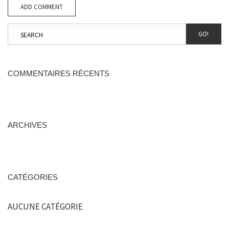
GO!
COMMENTAIRES RÉCENTS
ARCHIVES
CATÉGORIES
AUCUNE CATÉGORIE