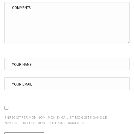
ENREGISTRER MON NOM, MON E-MAIL ET MON SITE DANS LE
NAVIGATEUR POUR MON PROCHAIN COMMENTAIRE.