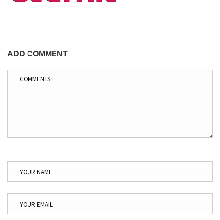
ADD COMMENT