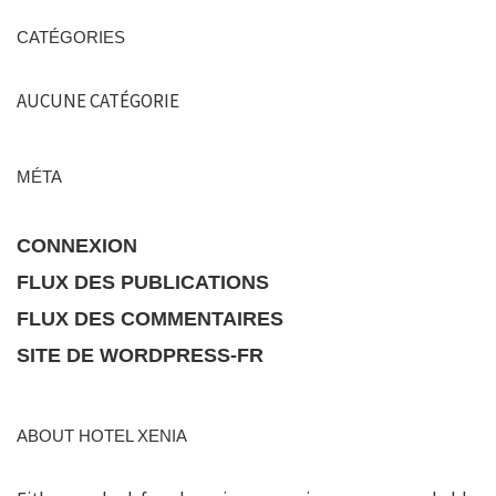
CATÉGORIES
AUCUNE CATÉGORIE
MÉTA
CONNEXION
FLUX DES PUBLICATIONS
FLUX DES COMMENTAIRES
SITE DE WORDPRESS-FR
ABOUT HOTEL XENIA