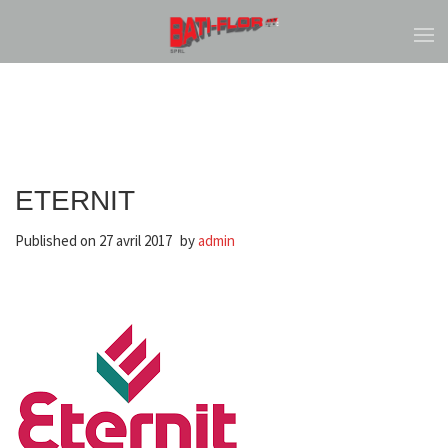
ETERNIT
Published on
27 avril 2017
by
admin