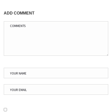
ADD COMMENT