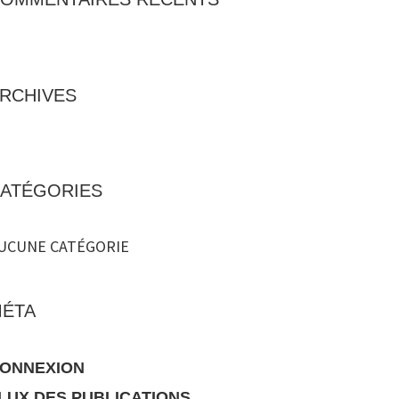
RCHIVES
ATÉGORIES
UCUNE CATÉGORIE
ÉTA
ONNEXION
LUX DES PUBLICATIONS