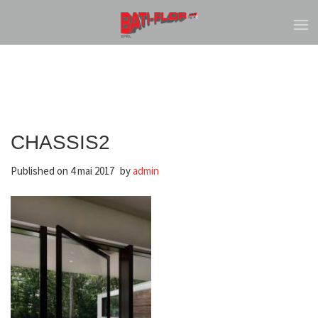
CHASSIS2
Published on
4 mai 2017
by
admin