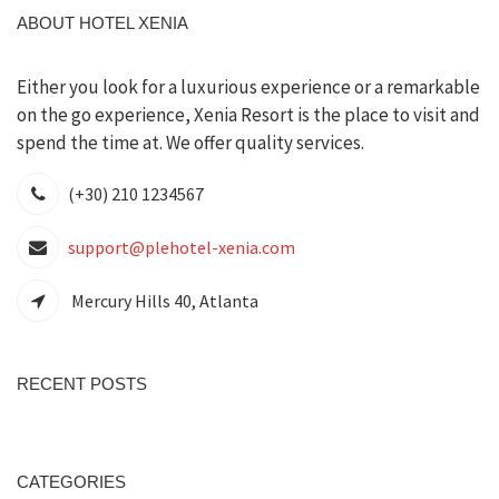
ABOUT HOTEL XENIA
Either you look for a luxurious experience or a remarkable
on the go experience, Xenia Resort is the place to visit and
spend the time at. We offer quality services.
(+30) 210 1234567
support@plehotel-xenia.com
Mercury Hills 40, Atlanta
RECENT POSTS
CATEGORIES