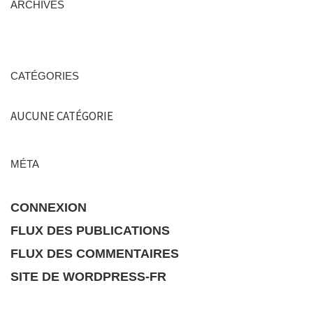
ARCHIVES
CATÉGORIES
AUCUNE CATÉGORIE
MÉTA
CONNEXION
FLUX DES PUBLICATIONS
FLUX DES COMMENTAIRES
SITE DE WORDPRESS-FR