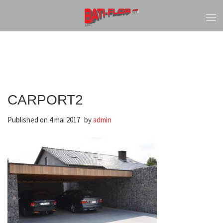
CARPORT2
Published on
4 mai 2017
by
admin