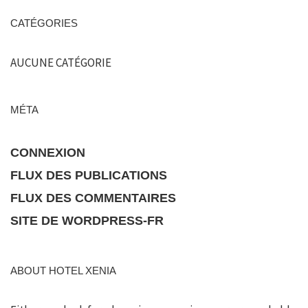
CATÉGORIES
AUCUNE CATÉGORIE
MÉTA
CONNEXION
FLUX DES PUBLICATIONS
FLUX DES COMMENTAIRES
SITE DE WORDPRESS-FR
ABOUT HOTEL XENIA