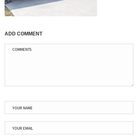
ADD COMMENT