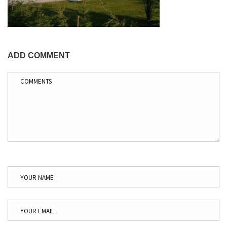
ADD COMMENT