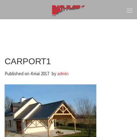
CARPORT1
Published on
4 mai 2017
by
admin