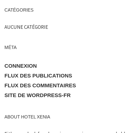
CATÉGORIES
AUCUNE CATÉGORIE
MÉTA
CONNEXION
FLUX DES PUBLICATIONS
FLUX DES COMMENTAIRES
SITE DE WORDPRESS-FR
ABOUT HOTEL XENIA