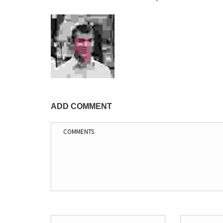
ADD COMMENT