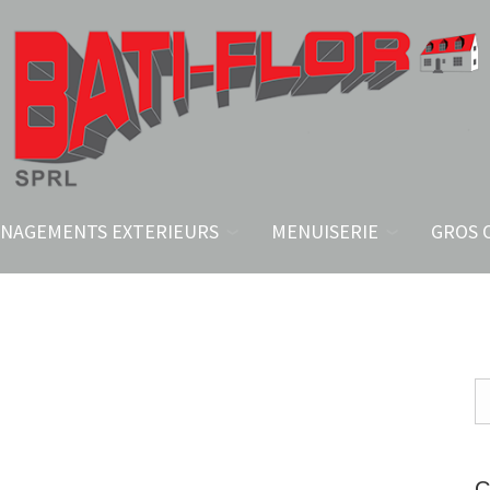
NAGEMENTS EXTERIEURS
MENUISERIE
GROS 
C