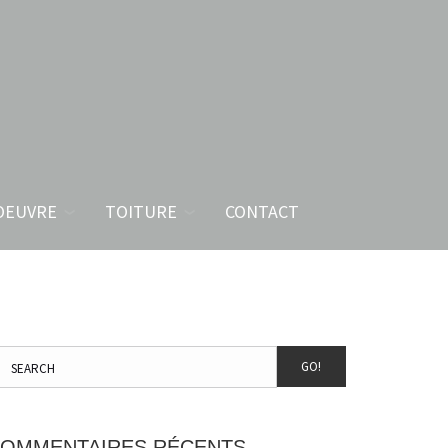
OEUVRE
TOITURE
CONTACT
GO!
OMMENTAIRES RÉCENTS