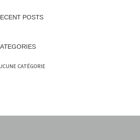
ECENT POSTS
ATEGORIES
UCUNE CATÉGORIE