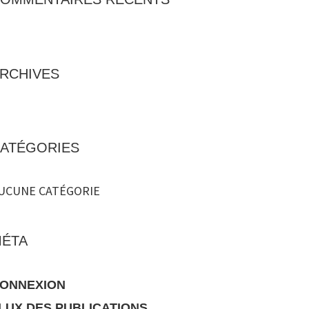
RCHIVES
ATÉGORIES
UCUNE CATÉGORIE
ÉTA
ONNEXION
LUX DES PUBLICATIONS