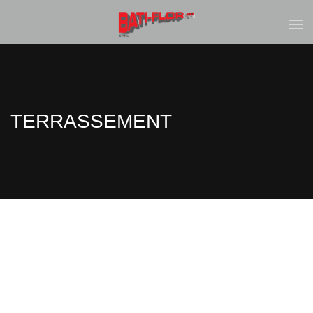
TERRASSEMENT