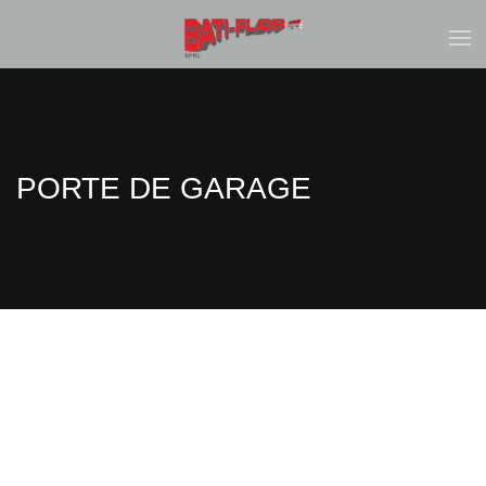
PORTE DE GARAGE